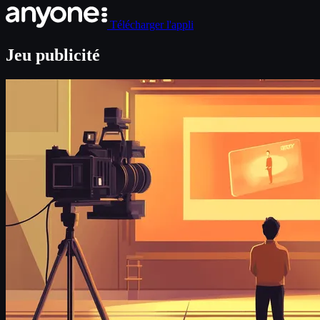
Télécharger l'appli
Jeu publicité