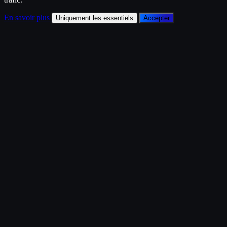
En savoir plus
Uniquement les essentiels
Accepter