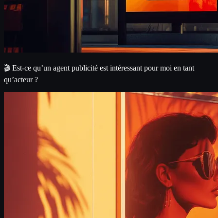
🎬 Est-ce qu’un agent publicité est intéressant pour moi en tant
qu’acteur ?