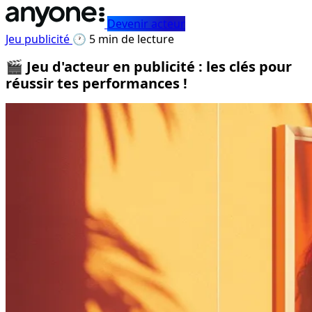
Devenir acteur
Jeu publicité
🕐 5 min de lecture
🎬 Jeu d'acteur en publicité : les clés pour
réussir tes performances !