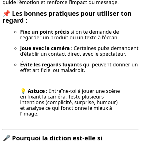
guide l’émotion et renforce l’impact du message.
📌
Les bonnes pratiques pour utiliser ton
regard :
Fixe un point précis
 si on te demande de 
regarder un produit ou un texte à l’écran.
Joue avec la caméra
 : Certaines pubs demandent 
d’établir un contact direct avec le spectateur.
Évite les regards fuyants
 qui peuvent donner un 
effet artificiel ou maladroit.
💡 Astuce
 : Entraîne-toi à jouer une scène 
en fixant la caméra. Teste plusieurs 
intentions (complicité, surprise, humour) 
et analyse ce qui fonctionne le mieux à 
l’image.
🎤
Pourquoi la diction est-elle si