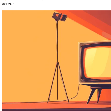
acteur