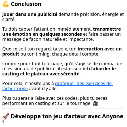
💪
Conclusion
Jouer dans une publicité
 demande précision, énergie et 
clarté.
Tu dois capter l’attention immédiatement, 
transmettre 
une émotion en quelques secondes
 et faire passer un 
message de façon naturelle et impactante.
Que ce soit ton regard, ta voix, ton 
interaction avec un 
produit
 ou ton timing, chaque détail compte.
Comme pour tout tournage, qu'il s'agisse de cinéma, de 
télévision ou de publicité, il est essentiel d’
aborder le 
casting et le plateau avec sérénité
.
Pour cela, n’hésite pas à 
pratiquer des exercices de 
lâcher-prise
 avant d’y aller.
Plus tu seras à l’aise avec ces codes, plus tu seras 
performant en casting et sur le tournage. 🎥
🚀
Développe ton jeu d’acteur avec Anyone
!