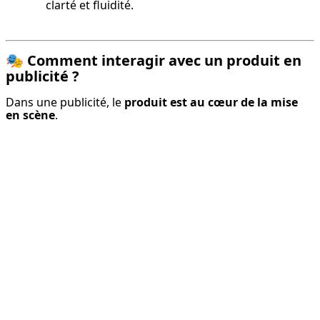
clarté et fluidité.
🎭
Comment interagir avec un produit en
publicité ?
Dans une publicité, le 
produit est au cœur de la mise 
en scène
.