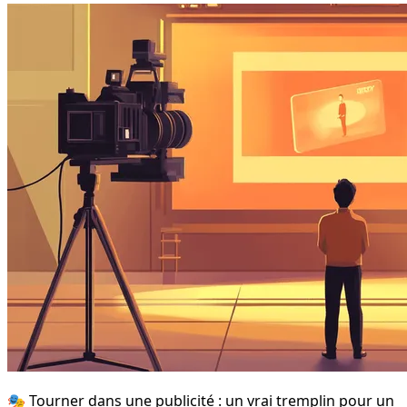
🎭 Tourner dans une publicité : un vrai tremplin pour un