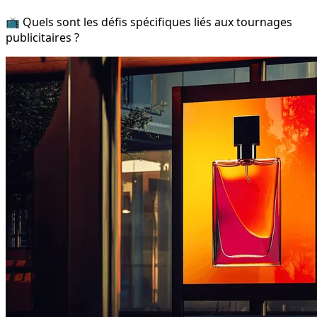
📺 Quels sont les défis spécifiques liés aux tournages
publicitaires ?