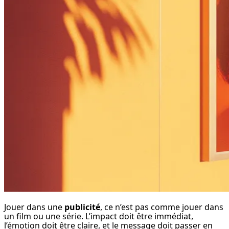
Jouer dans une 
publicité
, ce n’est pas comme jouer dans 
un film ou une série. L’impact doit être immédiat, 
l’émotion doit être claire, et le message doit passer en 