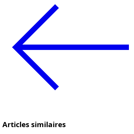
Articles similaires