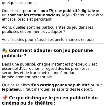
quelques secondes.
Que ce soit pour une 
pub TV
, une 
publicité digitale
 ou 
un 
spot sur les réseaux sociaux
, le jeu d’acteur doit être 
efficace, précis et percutant.
Alors, quelles sont les particularités du jeu dans les 
publicités et comment s’y adapter ?
Voici les clés pour réussir tes performances en pub !
🎭
Comment adapter son jeu pour une
publicité ?
Dans une publicité, chaque instant est précieux. Il est 
essentiel d’accrocher le regard dès les premières 
secondes et de transmettre une émotion 
immédiatement perceptible.
Que ce soit lors d’
un casting pour une publicité
 ou sur 
le plateau
, il faut marquer les esprits dès le début.
📌
Ce qui distingue le jeu en publicité du
cinéma ou du théâtre :