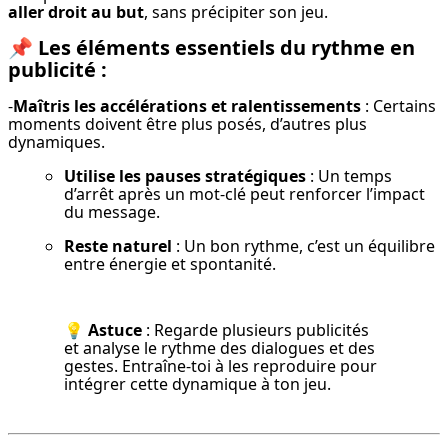
aller droit au but
, sans précipiter son jeu.
📌
Les éléments essentiels du rythme en
publicité :
-
Maîtris les accélérations et ralentissements
 : Certains 
moments doivent être plus posés, d’autres plus 
dynamiques.
Utilise les pauses stratégiques
 : Un temps 
d’arrêt après un mot-clé peut renforcer l’impact 
du message.
Reste naturel
 : Un bon rythme, c’est un équilibre 
entre énergie et spontanité.
💡 Astuce
 : Regarde plusieurs publicités 
et analyse le rythme des dialogues et des 
gestes. Entraîne-toi à les reproduire pour 
intégrer cette dynamique à ton jeu.