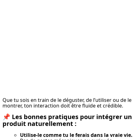
Que tu sois en train de le déguster, de l’utiliser ou de le 
montrer, ton interaction doit être fluide et crédible.
📌
Les bonnes pratiques pour intégrer un
produit naturellement :
Utilise-le comme tu le ferais dans la vraie vie.