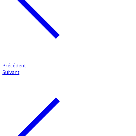
Précédent
Suivant