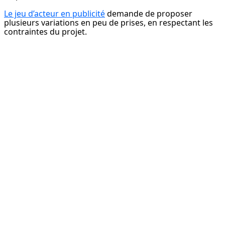
Le jeu d’acteur en publicité
 demande de proposer 
plusieurs variations en peu de prises, en respectant les 
contraintes du projet.