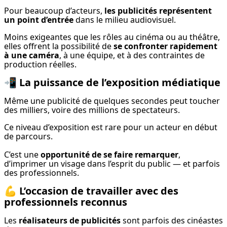
Pour beaucoup d’acteurs, 
les publicités représentent 
un point d’entrée
 dans le milieu audiovisuel.
Moins exigeantes que les rôles au cinéma ou au théâtre, 
elles offrent la possibilité de 
se confronter rapidement 
à une caméra
, à une équipe, et à des contraintes de 
production réelles.
📲
La puissance de l’exposition médiatique
Même une publicité de quelques secondes peut toucher 
des milliers, voire des millions de spectateurs.
Ce niveau d’exposition est rare pour un acteur en début 
de parcours.
C’est une 
opportunité de se faire remarquer
, 
d’imprimer un visage dans l’esprit du public — et parfois 
des professionnels.
💪
L’occasion de travailler avec des
professionnels reconnus
Les 
réalisateurs de publicités
 sont parfois des cinéastes 