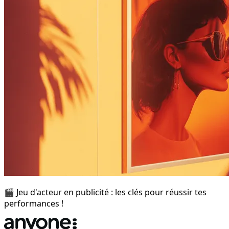
🎬 Jeu d'acteur en publicité : les clés pour réussir tes
performances !