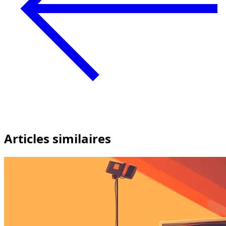
Articles similaires