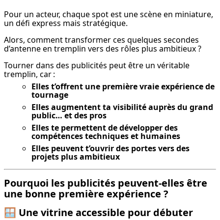
Pour un acteur, chaque spot est une scène en miniature, 
un défi express mais stratégique.
Alors, comment transformer ces quelques secondes 
d’antenne en tremplin vers des rôles plus ambitieux ?
Tourner dans des publicités peut être un véritable 
tremplin, car :
Elles t’offrent une première vraie expérience de
tournage
Elles augmentent ta visibilité auprès du grand
public… et des pros
Elles te permettent de développer des
compétences techniques et humaines
Elles peuvent t’ouvrir des portes vers des
projets plus ambitieux
Pourquoi les publicités peuvent-elles être
une bonne première expérience ?
🪟
Une vitrine accessible pour débuter