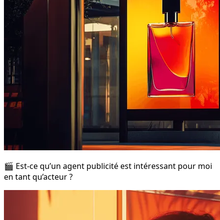
🎬 Est-ce qu’un agent publicité est intéressant pour moi
en tant qu’acteur ?