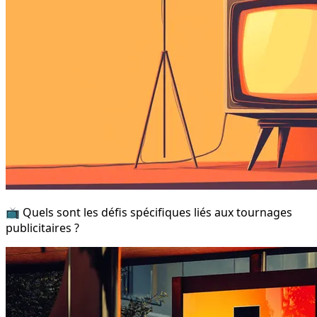
📺 Quels sont les défis spécifiques liés aux tournages
publicitaires ?