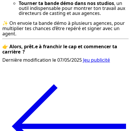
Tourner ta bande démo dans nos studios
, un
outil indispensable pour montrer ton travail aux
directeurs de casting et aux agences.
✨ On envoie ta bande démo à plusieurs agences, pour 
multiplier tes chances d’être repéré et signer avec un 
agent.
👉 
Alors, prêt.e à franchir le cap et commencer ta 
carrière  ?
Dernière modification le 07/05/2025
Jeu publicité