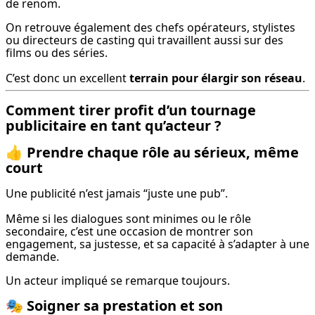
de renom.
On retrouve également des chefs opérateurs, stylistes 
ou directeurs de casting qui travaillent aussi sur des 
films ou des séries.
C’est donc un excellent 
terrain pour élargir son réseau
.
Comment tirer profit d’un tournage
publicitaire en tant qu’acteur ?
👍
Prendre chaque rôle au sérieux, même
court
Une publicité n’est jamais “juste une pub”.
Même si les dialogues sont minimes ou le rôle 
secondaire, c’est une occasion de montrer son 
engagement, sa justesse, et sa capacité à s’adapter à une 
demande.
Un acteur impliqué se remarque toujours.
🎭
Soigner sa prestation et son