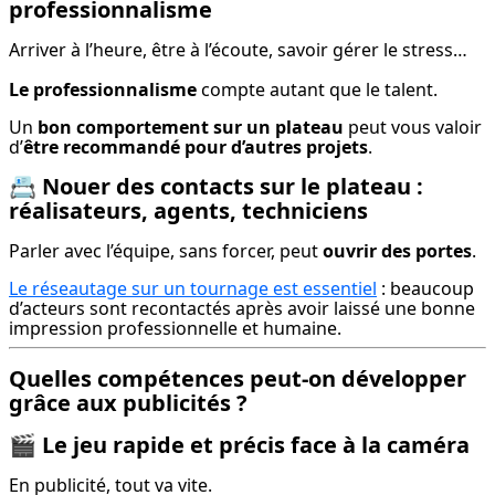
professionnalisme
Arriver à l’heure, être à l’écoute, savoir gérer le stress…
Le professionnalisme
 compte autant que le talent.
Un 
bon comportement sur un plateau
 peut vous valoir 
d’
être recommandé pour d’autres projets
.
📇
Nouer des contacts sur le plateau :
réalisateurs, agents, techniciens
Parler avec l’équipe, sans forcer, peut 
ouvrir des portes
.
Le réseautage sur un tournage est essentiel
 : beaucoup 
d’acteurs sont recontactés après avoir laissé une bonne 
impression professionnelle et humaine.
Quelles compétences peut-on développer
grâce aux publicités ?
🎬
Le jeu rapide et précis face à la caméra
En publicité, tout va vite.