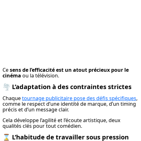
Ce 
sens de l’efficacité est un atout précieux pour le 
cinéma
 ou la télévision.
🌪️
L’adaptation à des contraintes strictes
Chaque 
tournage publicitaire pose des défis spécifiques
, 
comme le respect d’une identité de marque, d’un timing 
précis et d’un message clair.
Cela développe l’agilité et l’écoute artistique, deux 
qualités clés pour tout comédien.
⌛️
L’habitude de travailler sous pression