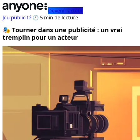
Devenir acteur
Jeu publicité
🕐 5 min de lecture
🎭 Tourner dans une publicité : un vrai
tremplin pour un acteur