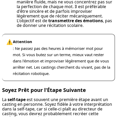
manière fluide, mais ne vous concentrez pas sur 
la perfection de chaque mot. Il est préférable 
d'être sincère et de parfois improviser 
légèrement que de réciter mécaniquement. 
L'objectif est de 
transmettre des émotions
, pas 
de donner une récitation scolaire.
⚠️
Attention
: Ne passez pas des heures à mémoriser mot pour
mot. Si vous butez sur un terme, mieux vaut rester
dans l'émotion et improviser légèrement que de vous
arrêter net. Les castings cherchent du vivant, pas de la
récitation robotique.
Soyez Prêt pour l'Étape Suivante
La 
self-tape
 est souvent une première étape avant un 
casting en personne. Soyez fidèle à votre interprétation 
dans la self-tape, car si celle-ci plaît au directeur de 
casting, vous devrez probablement recréer cette 