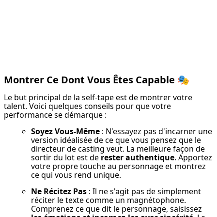
Montrer Ce Dont Vous Êtes Capable
🎭
Le but principal de la self-tape est de montrer votre 
talent. Voici quelques conseils pour que votre 
performance se démarque :
Soyez Vous-Même
 : N'essayez pas d'incarner une 
version idéalisée de ce que vous pensez que le 
directeur de casting veut. La meilleure façon de 
sortir du lot est de 
rester authentique
. Apportez 
votre propre touche au personnage et montrez 
ce qui vous rend unique.
Ne Récitez Pas
 : Il ne s'agit pas de simplement 
réciter le texte comme un magnétophone. 
Comprenez ce que dit le personnage, saisissez 