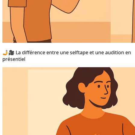
🤳🎥 La différence entre une selftape et une audition en
présentiel