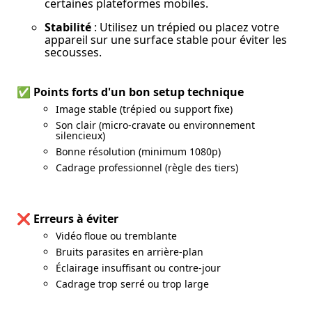
certaines plateformes mobiles.
Stabilité
 : Utilisez un trépied ou placez votre 
appareil sur une surface stable pour éviter les 
secousses.
✅ Points forts d'un bon setup technique
Image stable (trépied ou support fixe)
Son clair (micro-cravate ou environnement
silencieux)
Bonne résolution (minimum 1080p)
Cadrage professionnel (règle des tiers)
❌ Erreurs à éviter
Vidéo floue ou tremblante
Bruits parasites en arrière-plan
Éclairage insuffisant ou contre-jour
Cadrage trop serré ou trop large