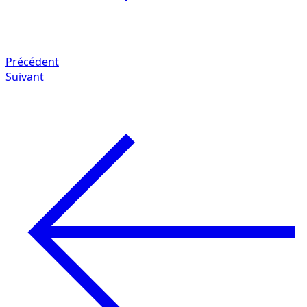
Précédent
Suivant