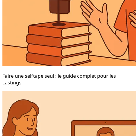
Faire une selftape seul : le guide complet pour les
castings