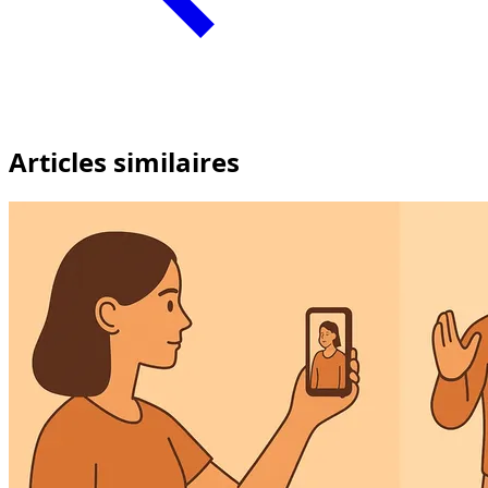
Articles similaires