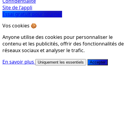
Confidentialité
Site de l'appli
Essai gratuit pour tourner
Vos cookies 🍪
Anyone utilise des cookies pour personnaliser le
contenu et les publicités, offrir des fonctionnalités de
réseaux sociaux et analyser le trafic.
En savoir plus
Uniquement les essentiels
Accepter