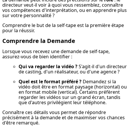
directeur veut-il voir à quoi vous ressemblez, connaître 
vos compétences d'interprétation, ou en apprendre plus 
sur votre personnalité ?
Comprendre le but de la self-tape est la première étape 
pour la réussir.
Comprendre la Demande
Lorsque vous recevez une demande de self-tape, 
assurez-vous de bien identifier :
Qui va regarder la vidéo ?
 S'agit-il d'un directeur 
de casting, d'un réalisateur, ou d'une agence ?
Quel est le format préféré ?
 Demandez si la 
vidéo doit être en format paysage (horizontal) ou 
en format mobile (vertical). Certains préfèrent 
regarder les vidéos sur un grand écran, tandis 
que d'autres privilégient leur téléphone.
Connaître ces détails vous permet de répondre 
précisément à la demande et de maximiser vos chances 
d'être remarqué.