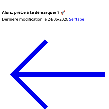
Alors, prêt.e à te démarquer ?
 🚀
Dernière modification le 24/05/2026
Selftape