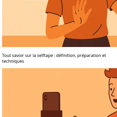
Tout savoir sur la selftape : définition, préparation et
techniques