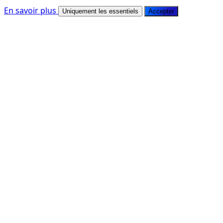
En savoir plus
Uniquement les essentiels
Accepter