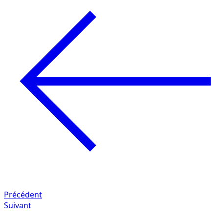
Précédent
Suivant