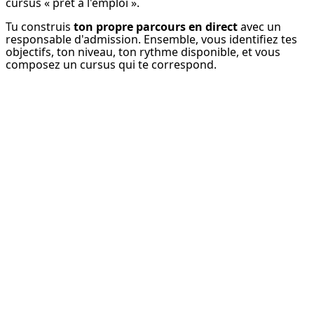
cursus « prêt à l'emploi ».
Tu construis 
ton propre parcours en direct
 avec un 
responsable d'admission. Ensemble, vous identifiez tes 
objectifs, ton niveau, ton rythme disponible, et vous 
composez un cursus qui te correspond.