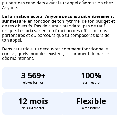
plupart des candidats avant leur appel d'admission chez 
Anyone.
La formation acteur Anyone se construit entièrement 
sur mesure
, en fonction de ton rythme, de ton budget et 
de tes objectifs. Pas de cursus standard, pas de tarif 
unique. Les prix varient en fonction des offres de nos 
partenaires et du parcours que tu composeras lors de 
ton appel.
Dans cet article, tu découvres comment fonctionne le 
cursus, quels modules existent, et comment démarrer 
dès maintenant.
3 569+
100%
élèves formés
sur mesure
12 mois
Flexible
de suivi mentor
à ton rythme