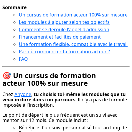
Sommaire
Un cursus de formation acteur 100% sur mesure
Les modules à ajouter selon tes objectifs
Comment se déroule l'appel d'admission
Financement et facilités de paiement
Une formation flexible, compatible avec le travail
Par où commencer ta formation acteur ?
FAQ
🎯 Un cursus de formation
acteur 100% sur mesure
Chez 
Anyone
, 
tu choisis toi-même les modules que tu 
veux inclure dans ton parcours
. Il n'y a pas de formule 
imposée à l'inscription.
Le point de départ le plus fréquent est un suivi avec 
mentor sur 12 mois. Ce module inclut :
Bénéficie d'un suivi personnalisé tout au long de