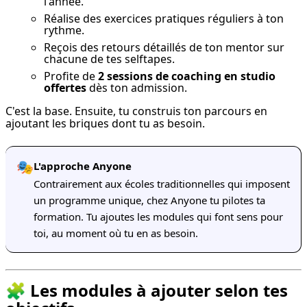
l'année.
Réalise des exercices pratiques réguliers à ton
rythme.
Reçois des retours détaillés de ton mentor sur
chacune de tes selftapes.
Profite de
2 sessions de coaching en studio
offertes
dès ton admission.
C'est la base. Ensuite, tu construis ton parcours en 
ajoutant les briques dont tu as besoin.
🎭
L'approche Anyone
Contrairement aux écoles traditionnelles qui imposent
un programme unique, chez Anyone tu pilotes ta
formation. Tu ajoutes les modules qui font sens pour
toi, au moment où tu en as besoin.
🧩 Les modules à ajouter selon tes