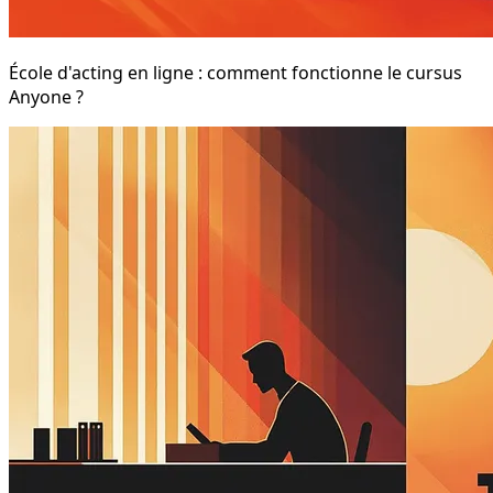
École d'acting en ligne : comment fonctionne le cursus
Anyone ?