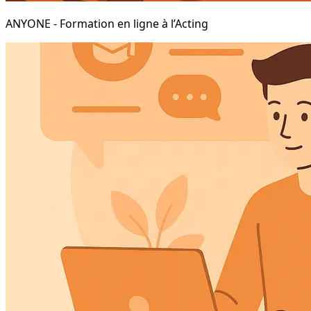
ANYONE - Formation en ligne à l’Acting