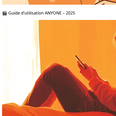
🎬 Guide d’utilisation ANYONE – 2025