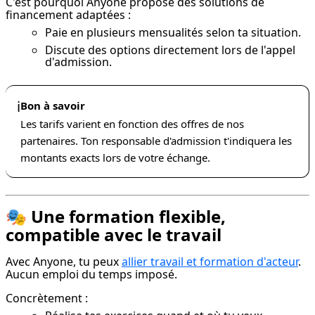
C'est pourquoi Anyone propose des solutions de 
financement adaptées :
Paie en plusieurs mensualités selon ta situation.
Discute des options directement lors de l'appel
d'admission.
ℹ️
Bon à savoir
Les tarifs varient en fonction des offres de nos
partenaires. Ton responsable d'admission t'indiquera les
montants exacts lors de votre échange.
🎭 Une formation flexible,
compatible avec le travail
Avec Anyone, tu peux 
allier travail et formation d'acteur
. 
Aucun emploi du temps imposé.
Concrètement :