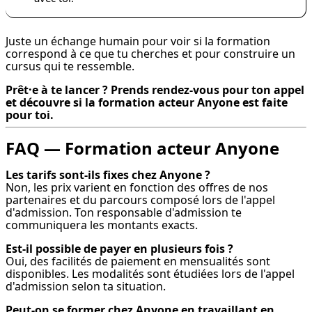
Juste un échange humain pour voir si la formation 
correspond à ce que tu cherches et pour construire un 
cursus qui te ressemble.
Prêt·e à te lancer ? Prends rendez-vous pour ton appel 
et découvre si la formation acteur Anyone est faite 
pour toi.
FAQ — Formation acteur Anyone
Les tarifs sont-ils fixes chez Anyone ?
Non, les prix varient en fonction des offres de nos 
partenaires et du parcours composé lors de l'appel 
d'admission. Ton responsable d'admission te 
communiquera les montants exacts.
Est-il possible de payer en plusieurs fois ?
Oui, des facilités de paiement en mensualités sont 
disponibles. Les modalités sont étudiées lors de l'appel 
d'admission selon ta situation.
Peut-on se former chez Anyone en travaillant en 