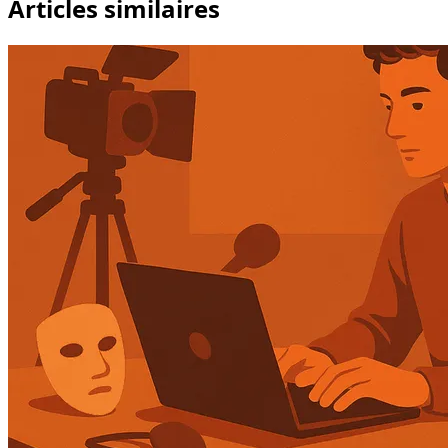
Articles similaires