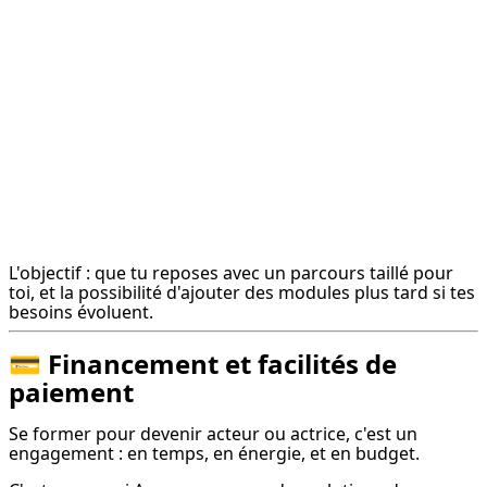
L'objectif : que tu reposes avec un parcours taillé pour 
toi, et la possibilité d'ajouter des modules plus tard si tes 
besoins évoluent.
💳 Financement et facilités de
paiement
Se former pour devenir acteur ou actrice, c'est un 
engagement : en temps, en énergie, et en budget.