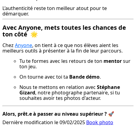
L’authenticité reste ton meilleur atout pour te 
démarquer.
Avec Anyone, mets toutes les chances de
ton côté
🌟
Chez 
Anyone
, on tient à ce que nos élèves aient les 
meilleurs outils à présenter à la fin de leur parcours.
Tu te formes avec les retours de ton 
mentor
 sur 
ton jeu.
On tourne avec toi ta 
Bande démo
.
Nous te mettons en relation avec 
Stéphane 
Gizard
, notre photographe partenaire, si tu 
souhaites avoir tes photos d'acteur.
Alors, prêt.e à passer au niveau supérieur ?
 🚀
Dernière modification le 09/02/2025
Book photo