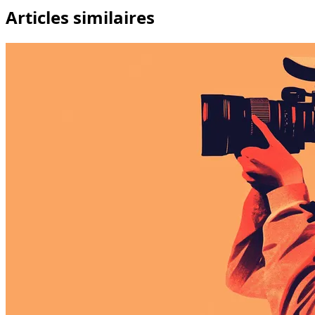
Articles similaires