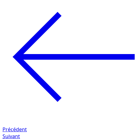
Précédent
Suivant