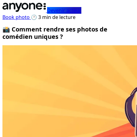
Devenir acteur
Book photo
🕐 3 min de lecture
📸 Comment rendre ses photos de
comédien uniques ?