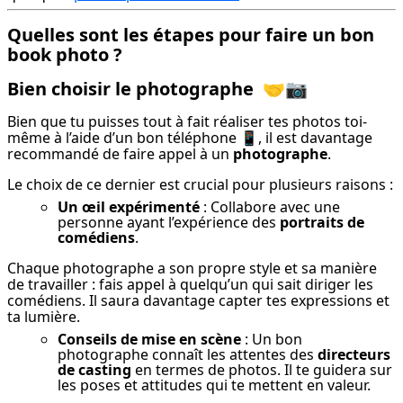
Quelles sont les étapes pour faire un bon
book photo ?
Bien choisir le photographe
🤝📷
Bien que tu puisses tout à fait réaliser tes photos toi-
même à l’aide d’un bon téléphone 📱, il est davantage 
recommandé de faire appel à un 
photographe
.
Le choix de ce dernier est crucial pour plusieurs raisons :
Un œil expérimenté
: Collabore avec une
personne ayant l’expérience des
portraits de
comédiens
.
Chaque photographe a son propre style et sa manière 
de travailler : fais appel à quelqu’un qui sait diriger les 
comédiens. Il saura davantage capter tes expressions et 
ta lumière.
Conseils de mise en scène
: Un bon
photographe connaît les attentes des
directeurs
de casting
en termes de photos. Il te guidera sur
les poses et attitudes qui te mettent en valeur.