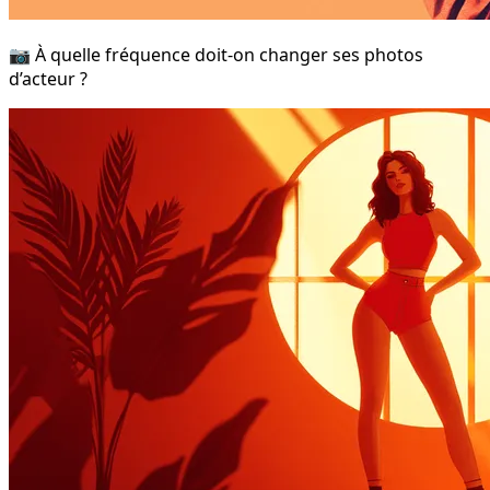
📷 À quelle fréquence doit-on changer ses photos
d’acteur ?