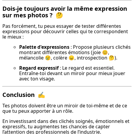
Dois-je toujours avoir la même expression
sur mes photos ?
🤔
Pas forcément, tu peux essayer de tester différentes 
expressions pour découvrir celles qui te correspondent 
le mieux :
Palette d'expressions
 : Propose plusieurs clichés 
montrant différentes émotions (joie 😊, 
mélancolie 😢, colère 😠, introspection 🤔).
Regard expressif
 : Le regard est essentiel. 
Entraîne-toi devant un miroir pour mieux jouer 
avec ton visage.
Conclusion
✍️
Tes photos doivent être un miroir de toi-même et de ce 
que tu peux apporter à un rôle.
En investissant dans des clichés soignés, émotionnels et 
expressifs, tu augmentes tes chances de capter 
l’attention des professionnels de l’industrie.