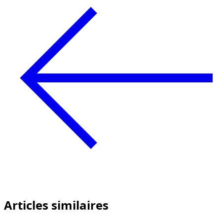
Articles similaires