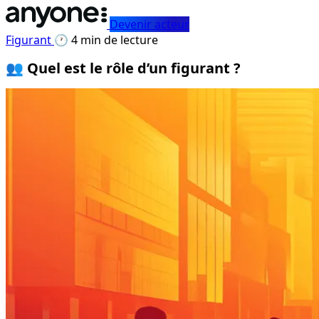
Devenir acteur
Figurant
🕐 4 min de lecture
👥 Quel est le rôle d’un figurant ?