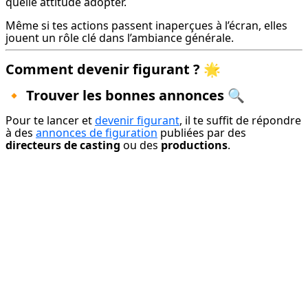
quelle attitude adopter.
Même si tes actions passent inaperçues à l’écran, elles 
jouent un rôle clé dans l’ambiance générale.
Comment devenir figurant ? 🌟
🔸
Trouver les bonnes annonces 🔍
Pour te lancer et 
devenir figurant
, il te suffit de répondre 
à des 
annonces de figuration
 publiées par des 
directeurs de casting
 ou des 
productions
.