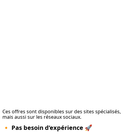
Ces offres sont disponibles sur des sites spécialisés, 
mais aussi sur les réseaux sociaux.
🔸
Pas besoin d’expérience 🚀