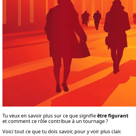
Tu veux en savoir plus sur ce que signifie 
être figurant
et comment ce rôle contribue à un tournage ?
Voici tout ce que tu dois savoir, pour y voir plus clair.