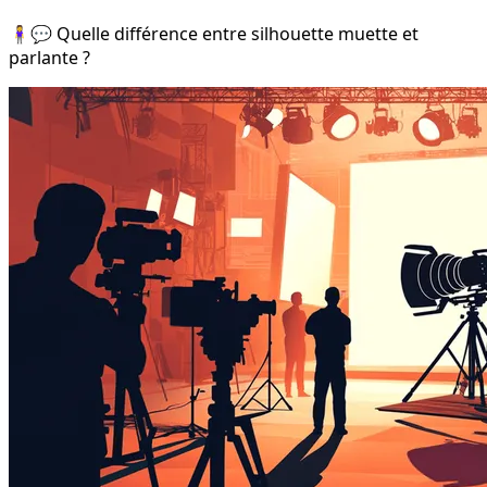
🧍‍♀️💬 Quelle différence entre silhouette muette et
parlante ?