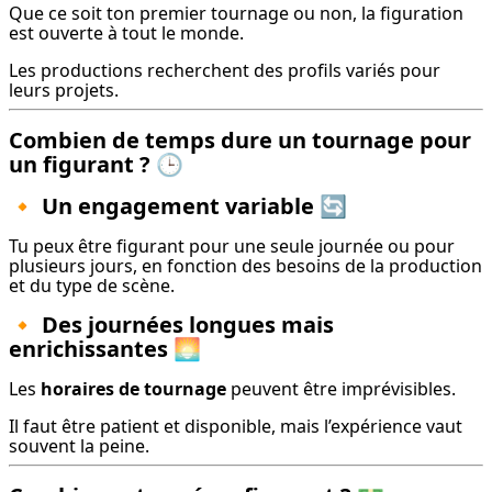
Que ce soit ton premier tournage ou non, la figuration 
est ouverte à tout le monde.
Les productions recherchent des profils variés pour 
leurs projets.
Combien de temps dure un tournage pour
un figurant ? 🕒
🔸
Un engagement variable 🔄
Tu peux être figurant pour une seule journée ou pour 
plusieurs jours, en fonction des besoins de la production 
et du type de scène.
🔸
Des journées longues mais
enrichissantes 🌅
Les 
horaires de tournage
 peuvent être imprévisibles.
Il faut être patient et disponible, mais l’expérience vaut 
souvent la peine.