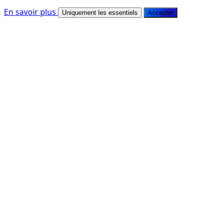
En savoir plus
Uniquement les essentiels
Accepter