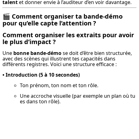
talent
 et donner envie à l’auditeur d’en voir davantage.
🎬
Comment organiser ta bande-démo
pour qu’elle capte l’attention ?
Comment organiser les extraits pour avoir
le plus d’impact ?
Une 
bonne bande-démo
 se doit d’être bien structurée, 
avec des scènes qui illustrent tes capacités dans 
différents registres. Voici une structure efficace :
• Introduction (5 à 10 secondes)
Ton prénom, ton nom et ton rôle.
Une accroche visuelle (par exemple un plan où tu 
es dans ton rôle).