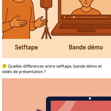
🤔 Quelles différences entre selftape, bande démo et
vidéo de présentation ?