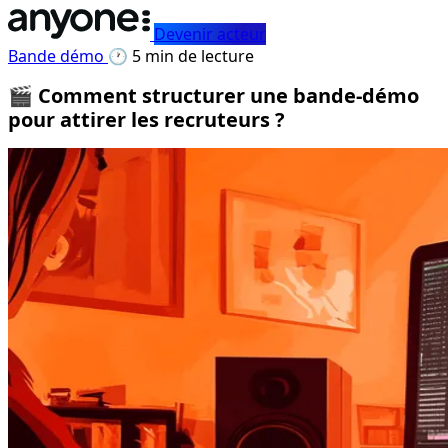
Devenir acteur
Bande démo
🕐 5 min de lecture
🎬 Comment structurer une bande-démo
pour attirer les recruteurs ?