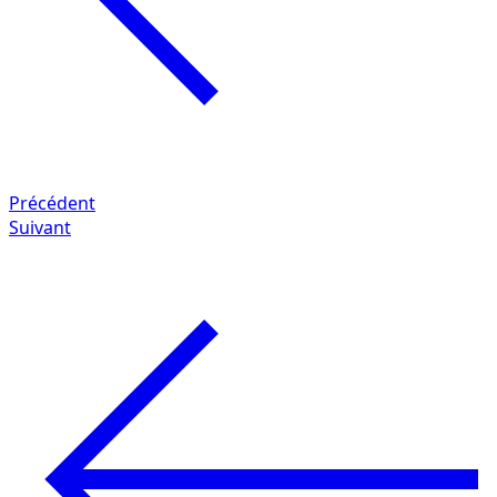
Précédent
Suivant