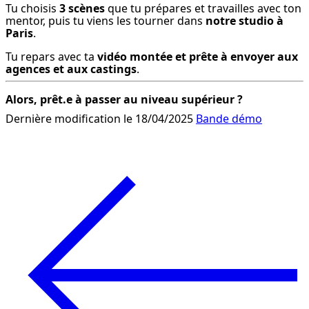
Tu choisis 
3 scènes
 que tu prépares et travailles avec ton 
mentor, puis tu viens les tourner dans 
notre studio à 
Paris
.
Tu repars avec ta 
vidéo montée et prête à envoyer aux 
agences et aux castings
.
Alors, prêt.e à passer au niveau supérieur ?
Dernière modification le 18/04/2025
Bande démo