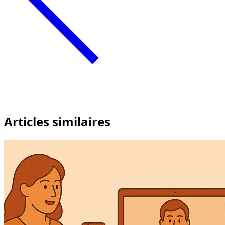
Articles similaires