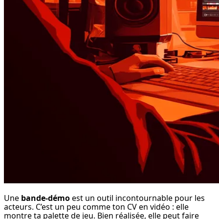
Une 
bande-démo
 est un outil incontournable pour les 
acteurs. C’est un peu comme ton CV en vidéo : elle 
montre ta palette de jeu. Bien réalisée, elle peut faire 