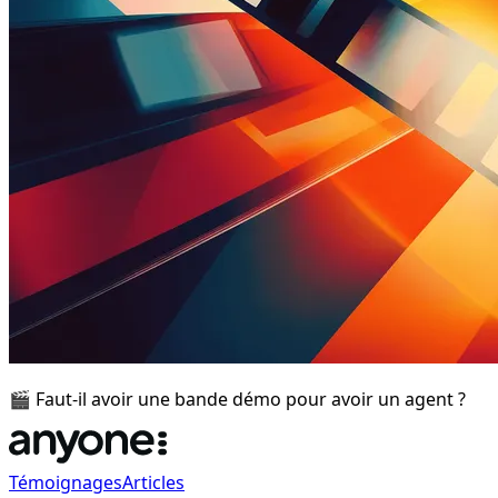
🎬 Faut-il avoir une bande démo pour avoir un agent ?
Témoignages
Articles