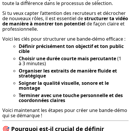
toute la différence dans le processus de sélection.
Si tu veux capter l’attention des recruteurs et décrocher 
de nouveaux rôles, il est essentiel de 
structurer ta vidéo 
de manière à montrer ton potentiel
 de façon claire et 
professionnelle.
Voici les clés pour structurer une bande-démo efficace :
Définir précisément ton objectif et ton public
cible
Choisir une durée courte mais percutante
(1
à 3 minutes)
Organiser les extraits de manière fluide et
stratégique
Soigner la qualité visuelle, sonore et le
montage
Terminer avec une touche personnelle et des
coordonnées claires
Voici maintenant les étapes pour créer une bande-démo 
qui se démarque !
🎯
Pourquoi est-il crucial de définir