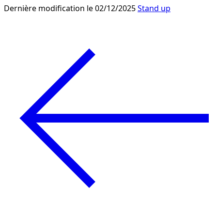
Dernière modification le 02/12/2025
Stand up