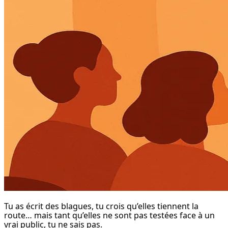
Tu as écrit des blagues, tu crois qu’elles tiennent la 
route… mais tant qu’elles ne sont pas testées face à un 
vrai public, tu ne sais pas.