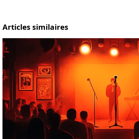
Articles similaires