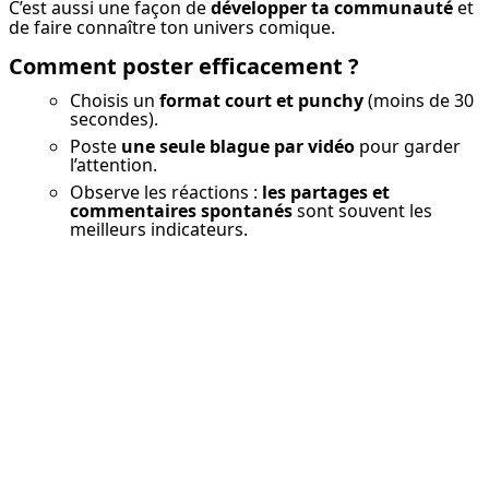
C’est aussi une façon de 
développer ta communauté
 et 
de faire connaître ton univers comique.
Comment poster efficacement ?
Choisis un
format court et punchy
(moins de 30
secondes).
Poste
une seule blague par vidéo
pour garder
l’attention.
Observe les réactions :
les partages et
commentaires spontanés
sont souvent les
meilleurs indicateurs.