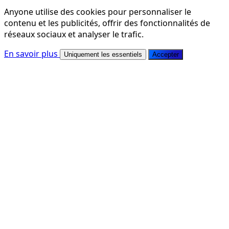
Anyone utilise des cookies pour personnaliser le
contenu et les publicités, offrir des fonctionnalités de
réseaux sociaux et analyser le trafic.
En savoir plus
Uniquement les essentiels
Accepter