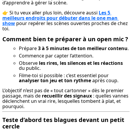
d’apprendre à gérer la scène.
👉 Si tu veux aller plus loin, découvre aussi 
Les 5 
meilleurs endroits pour débuter dans le one man 
show
 pour repérer les scènes ouvertes proches de chez 
toi.
Comment bien te préparer à un open mic ?
Prépare
3 à 5 minutes de ton meilleur contenu
.
Commence par capter l’attention.
Observe
les rires, les silences et les réactions
du public.
Filme-toi si possible : c’est essentiel pour
analyser ton jeu et ton rythme
après coup.
L’objectif n’est pas de « tout cartonner » dès le premier 
passage, mais de 
recueillir des signaux
 : quelles vannes 
déclenchent un vrai rire, lesquelles tombent à plat, et 
pourquoi.
Teste d’abord tes blagues devant un petit
cercle