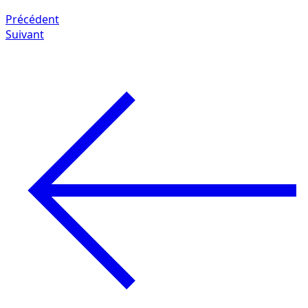
Précédent
Suivant