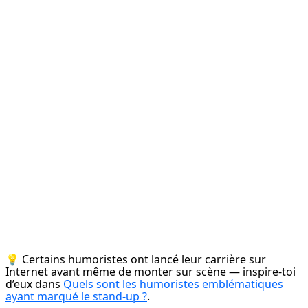
💡 Certains humoristes ont lancé leur carrière sur 
Internet avant même de monter sur scène — inspire-toi 
d’eux dans 
Quels sont les humoristes emblématiques 
ayant marqué le stand-up ?
.