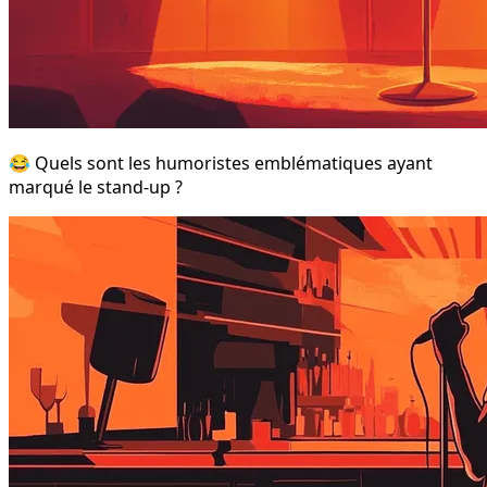
😂 Quels sont les humoristes emblématiques ayant
marqué le stand-up ?