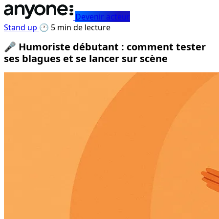
Devenir acteur
Stand up
🕐 5 min de lecture
🎤 Humoriste débutant : comment tester
ses blagues et se lancer sur scène