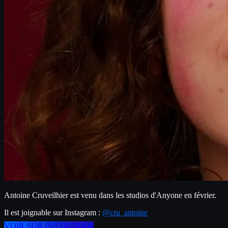
Antoine Cruveilhier est venu dans les studios d'Anyone en février.
Il est joignable sur Instagram : 
@cru_antoine
VOIR SUR INSTAGRAM