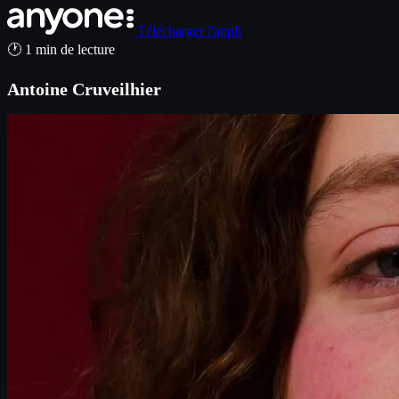
Télécharger l'appli
🕐 1 min de lecture
Antoine Cruveilhier