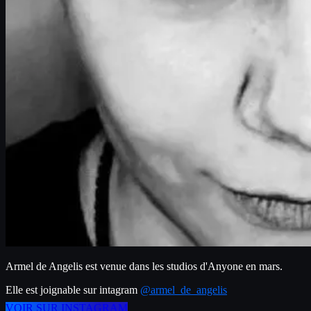
Armel de Angelis est venue dans les studios d'Anyone en mars.
Elle est joignable sur intagram 
@armel_de_angelis
VOIR SUR INSTAGRAM