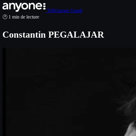
Télécharger l'appli
🕐 1 min de lecture
Constantin PEGALAJAR