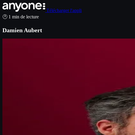
Télécharger l'appli
🕐 1 min de lecture
Damien Aubert