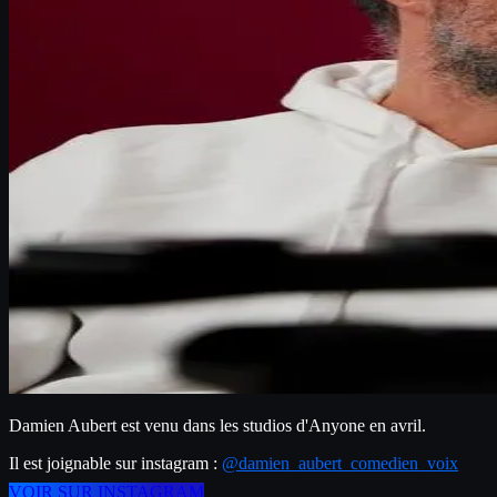
Damien Aubert est venu dans les studios d'Anyone en avril.
Il est joignable sur instagram : 
@damien_aubert_comedien_voix
VOIR SUR INSTAGRAM