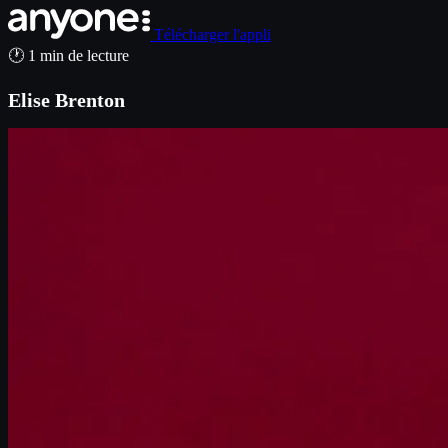
Télécharger l'appli
🕐 1 min de lecture
Elise Brenton