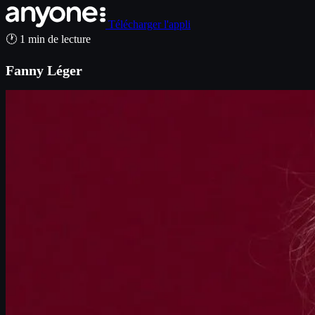
Télécharger l'appli
🕐 1 min de lecture
Fanny Léger