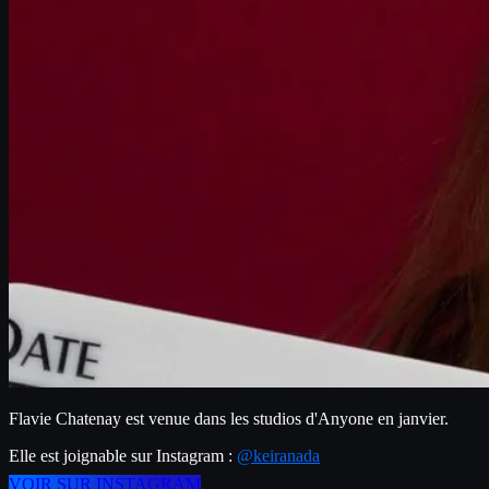
Flavie Chatenay est venue dans les studios d'Anyone en janvier.
Elle est joignable sur Instagram : 
@keiranada
VOIR SUR INSTAGRAM