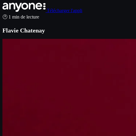
Télécharger l'appli
🕐 1 min de lecture
Flavie Chatenay