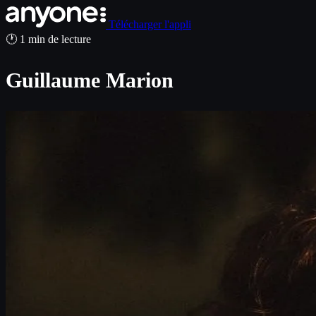
Télécharger l'appli
🕐 1 min de lecture
Guillaume Marion