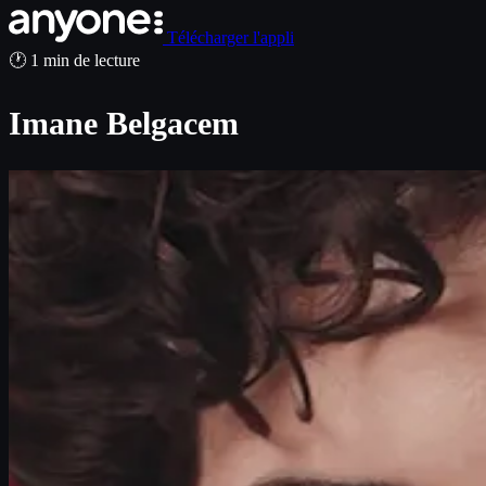
Télécharger l'appli
🕐 1 min de lecture
Imane Belgacem