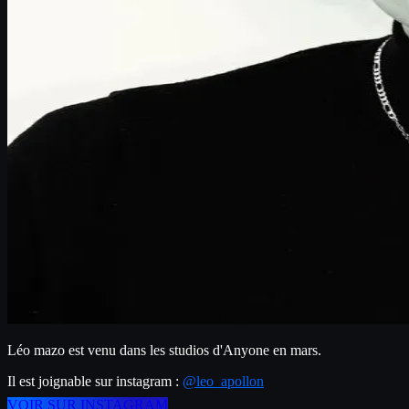
Léo mazo est venu dans les studios d'Anyone en mars.
Il est joignable sur instagram : 
@leo_apollon
VOIR SUR INSTAGRAM