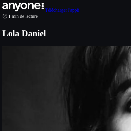
Télécharger l'appli
🕐 1 min de lecture
Lola Daniel