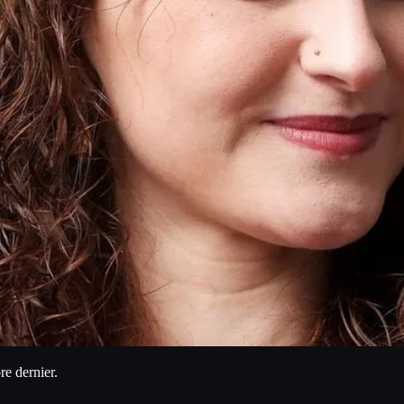
e dernier.