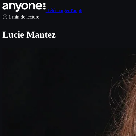
Télécharger l'appli
🕐 1 min de lecture
Lucie Mantez