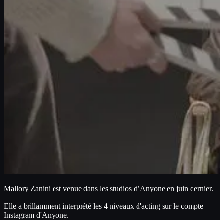
Mallory Zanini est venue dans les studios d’Anyone en juin dernier.
Elle a brillamment interprété les 4 niveaux d'acting sur le compte 
Instagram d'Anyone.