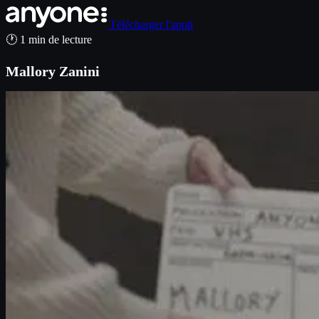
Télécharger l'appli
🕐 1 min de lecture
Mallory Zanini