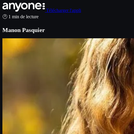
Télécharger l'appli
🕐 1 min de lecture
Manon Pasquier