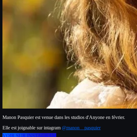
Manon Pasquier est venue dans les studios d'Anyone en février.
Elle est joignable sur intagram 
@manon__pasquier
VOIR SUR INSTAGRAM