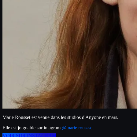
Marie Rousset est venue dans les studios d'Anyone en mars.
Elle est joignable sur intagram 
@marie.roussset
VOIR SUR INSTAGRAM