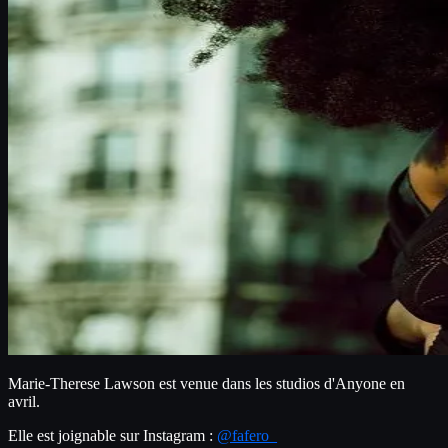
Marie-Therese Lawson est venue dans les studios d'Anyone en 
avril.
Elle est joignable sur Instagram : 
@fafero_