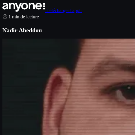
Télécharger l'appli
🕐 1 min de lecture
Nadir Abeddou