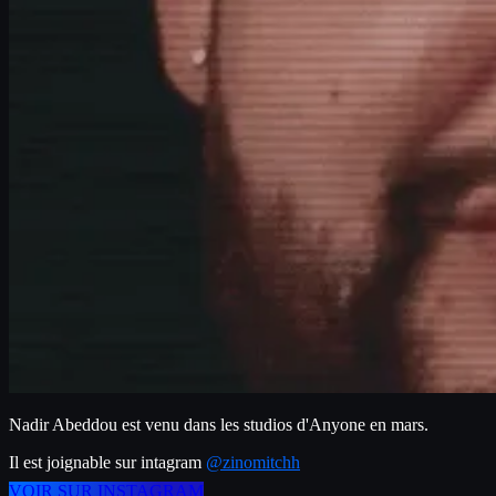
Nadir Abeddou est venu dans les studios d'Anyone en mars.
Il est joignable sur intagram 
@zinomitchh
VOIR SUR INSTAGRAM