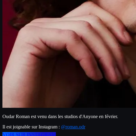
Oudar Roman est venu dans les studios d'Anyone en février.
Il est joignable sur Instagram : 
@roman.odr
VOIR SUR INSTAGRAM