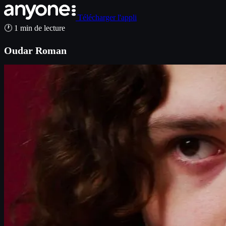
Télécharger l'appli
🕐 1 min de lecture
Oudar Roman