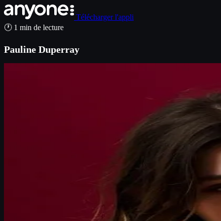
Télécharger l'appli
🕐 1 min de lecture
Pauline Duperray