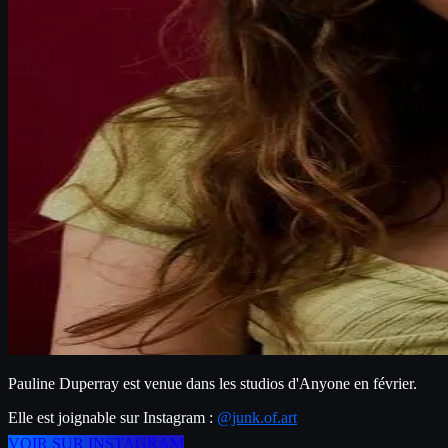
Pauline Duperray est venue dans les studios d'Anyone en février.
Elle est joignable sur Instagram : 
@junk.of.art
VOIR SUR INSTAGRAM