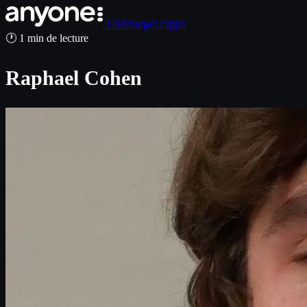
Télécharger l'appli
🕐 1 min de lecture
Raphael Cohen