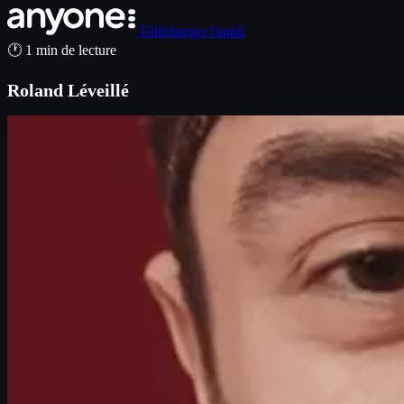
Télécharger l'appli
🕐 1 min de lecture
Roland Léveillé