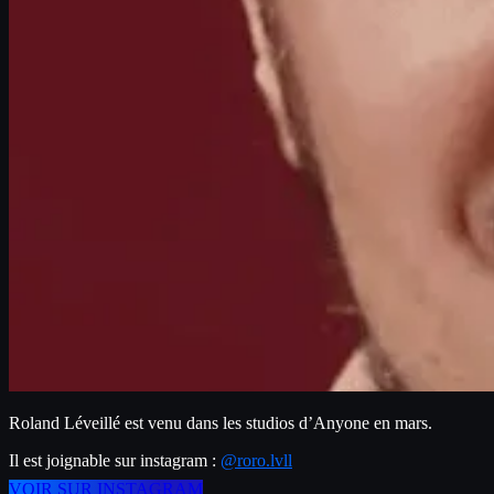
Roland Léveillé est venu dans les studios d’Anyone en mars.
Il est joignable sur instagram : 
@roro.lvll
VOIR SUR INSTAGRAM