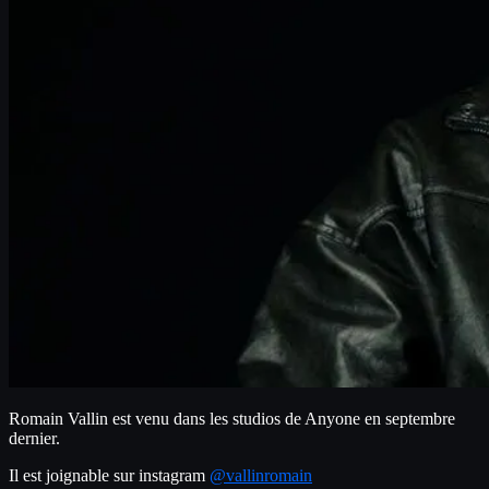
Romain Vallin est venu dans les studios de Anyone en septembre 
dernier.
Il est joignable sur instagram 
@vallinromain