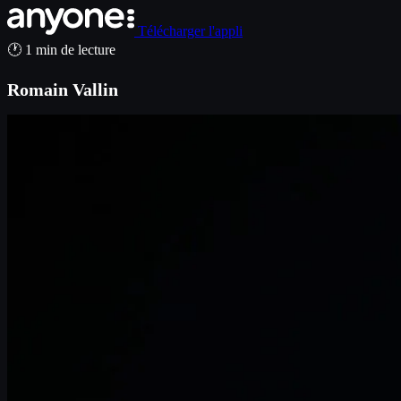
Télécharger l'appli
🕐 1 min de lecture
Romain Vallin