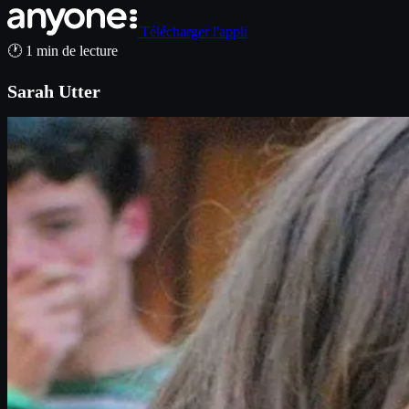
Télécharger l'appli
🕐 1 min de lecture
Sarah Utter