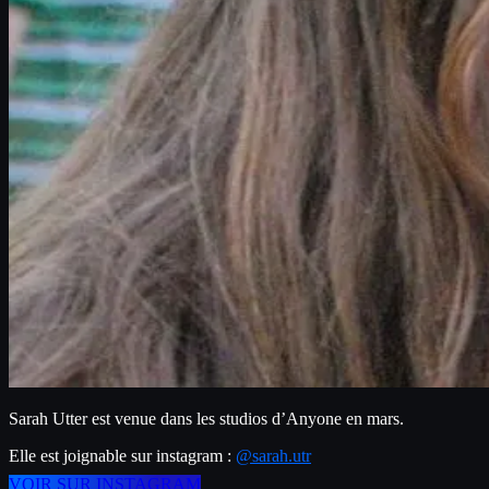
Sarah Utter est venue dans les studios d’Anyone en mars.
Elle est joignable sur instagram : 
@sarah.utr
VOIR SUR INSTAGRAM