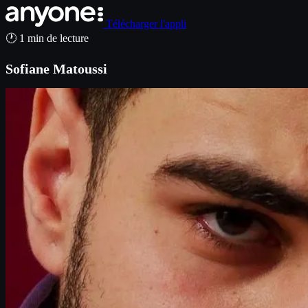
Télécharger l'appli
🕐 1 min de lecture
Sofiane Matoussi