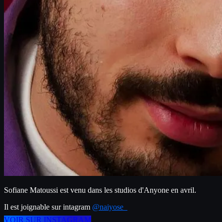
Sofiane Matoussi est venu dans les studios d'Anyone en avril.
Il est joignable sur intagram 
@naiyose_
VOIR SUR INSTAGRAM