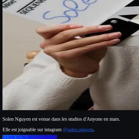
Solen Nguyen est venue dans les studios d'Anyone en mars.
Elle est joignable sur intagram 
@solen.nguyen
.
VOIR SUR INSTAGRAM