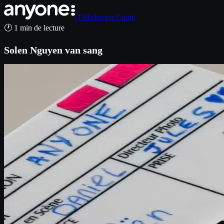
Télécharger l'appli
🕐 1 min de lecture
Solen Nguyen van sang