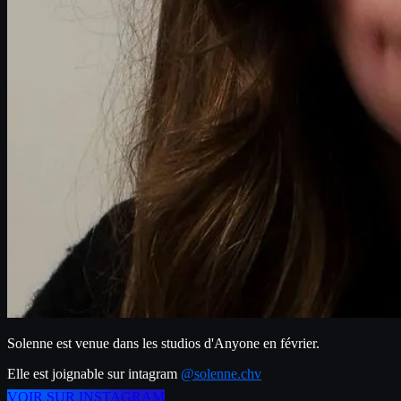
Solenne est venue dans les studios d'Anyone en février.
Elle est joignable sur intagram 
@solenne.chv
VOIR SUR INSTAGRAM