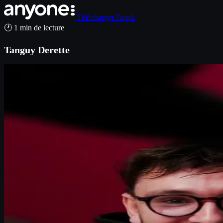
Télécharger l'appli
🕐 1 min de lecture
Tanguy Derette