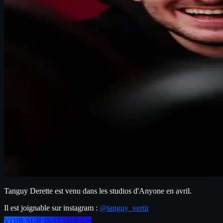
Tanguy Derette est venu dans les studios d'Anyone en avril.
Il est joignable sur instagram : 
@tanguy_vertir
VOIR SUR INSTAGRAM