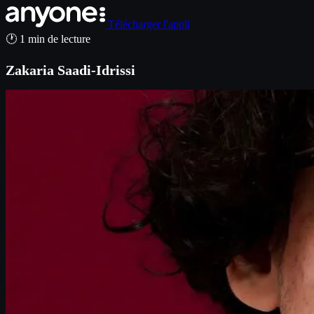
Télécharger l'appli
🕐 1 min de lecture
Zakaria Saadi-Idrissi