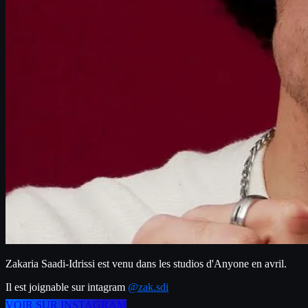
Zakaria Saadi-Idrissi est venu dans les studios d'Anyone en avril.
Il est joignable sur intagram 
@zak.sdi
VOIR SUR INSTAGRAM