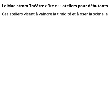
Le Maelstrom Théâtre
 offre des 
ateliers pour débutants
Ces ateliers visent à vaincre la timidité et à oser la scène