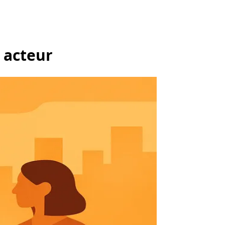
r acteur