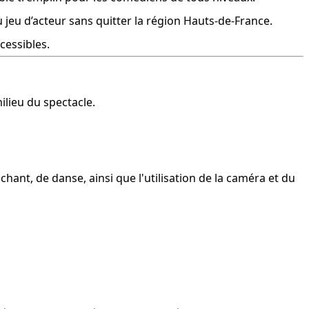
u jeu d’acteur sans quitter la région Hauts-de-France.
ccessibles.
ilieu du spectacle.
ant, de danse, ainsi que l'utilisation de la caméra et du 