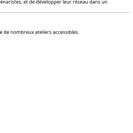
énaristes, et de développer leur réseau dans un 
fre de nombreux ateliers accessibles.