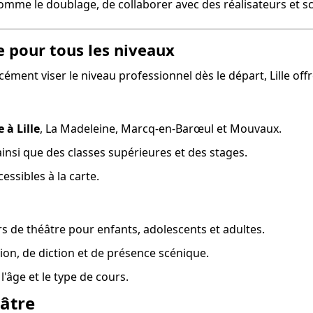
omme le doublage, de collaborer avec des réalisateurs et sc
le pour tous les niveaux
cément viser le niveau professionnel dès le départ, Lille of
 à Lille
, La Madeleine, Marcq-en-Barœul et Mouvaux.
ainsi que des classes supérieures et des stages.
essibles à la carte.
s de théâtre pour enfants, adolescents et adultes.
ion, de diction et de présence scénique.
l'âge et le type de cours.
âtre