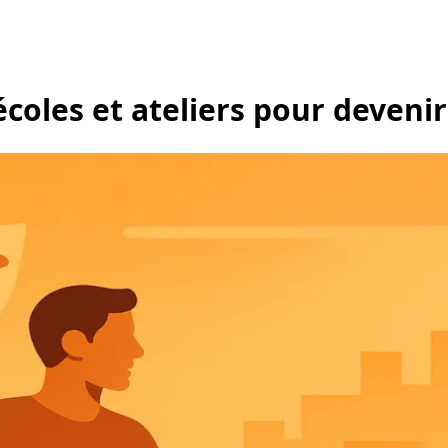
 écoles et ateliers pour deveni