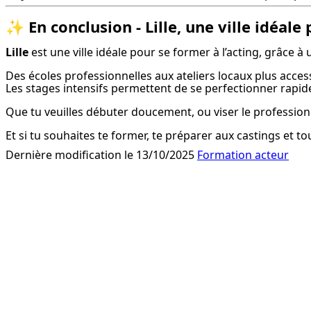
✨
En conclusion - Lille, une ville idéal
Lille
 est une ville idéale pour se former à l’acting, grâce à 
Des écoles professionnelles aux ateliers locaux plus acces
Les stages intensifs permettent de se perfectionner rapi
Que tu veuilles débuter doucement, ou viser le professionn
Et si tu souhaites te former, te préparer aux castings et t
Dernière modification le 13/10/2025
Formation acteur