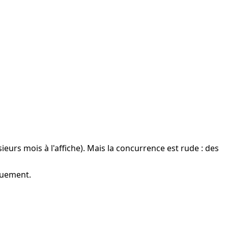
eurs mois à l'affiche). Mais la concurrence est rude : des 
quement.