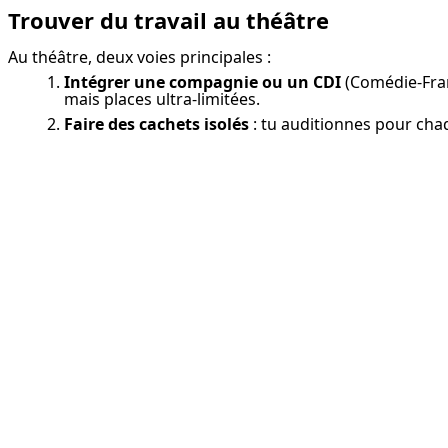
Trouver du travail au théâtre
Au théâtre, deux voies principales :
Intégrer une compagnie ou un CDI
(Comédie-Fran
mais places ultra-limitées.
Faire des cachets isolés
: tu auditionnes pour chaq