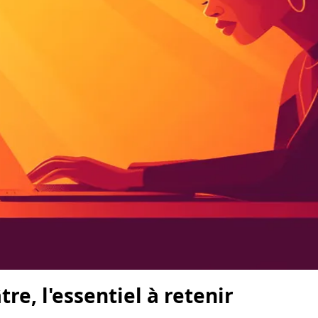
e, l'essentiel à retenir