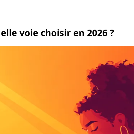
lle voie choisir en 2026 ?