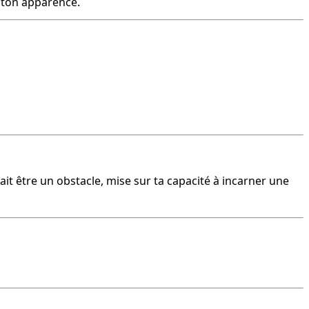
 ton apparence.
rait être un obstacle, mise sur ta capacité à incarner une 