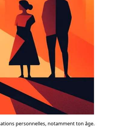
rmations personnelles, notamment ton âge.