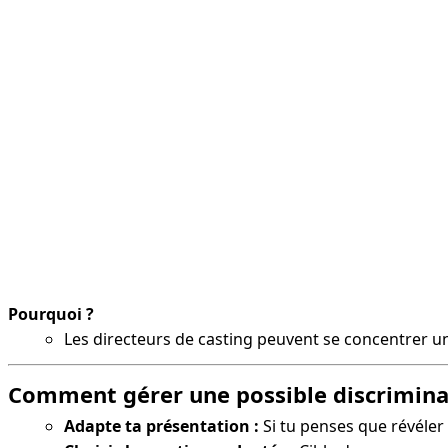
Pourquoi ?
Les directeurs de casting peuvent se concentrer 
Comment gérer une possible discriminati
Adapte ta présentation :
Si tu penses que révéler