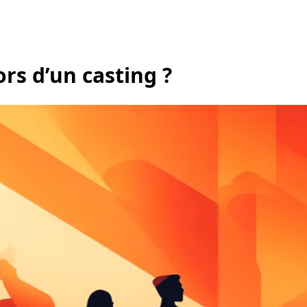
ors d’un casting ?