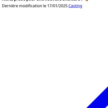
Dernière modification le 17/01/2025
Casting