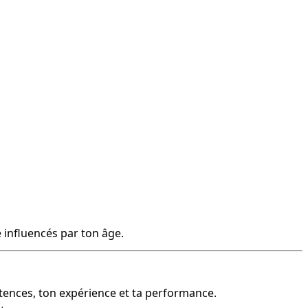
e influencés par ton âge.
étences, ton expérience et ta performance.