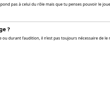
espond pas à celui du rôle mais que tu penses pouvoir le joue
ge ?
e ou durant l’audition, il n’est pas toujours nécessaire de