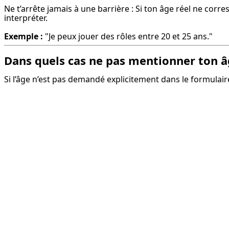
Ne t’arrête jamais à une barrière : Si ton âge réel ne corr
interpréter.
Exemple :
 "Je peux jouer des rôles entre 20 et 25 ans."
Dans quels cas ne pas mentionner ton â
Si l’âge n’est pas demandé explicitement dans le formulair