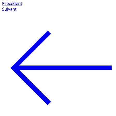
Précédent
Suivant