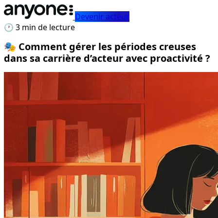
Devenir acteur
🕐 3 min de lecture
🎭 Comment gérer les périodes creuses
dans sa carrière d’acteur avec proactivité ?