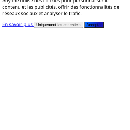
Anyone utilise des cookies pour personnaliser le
contenu et les publicités, offrir des fonctionnalités de
réseaux sociaux et analyser le trafic.
En savoir plus
Uniquement les essentiels
Accepter