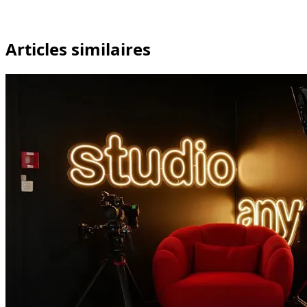
Articles similaires