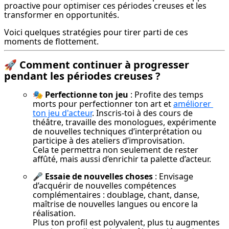
proactive pour optimiser ces périodes creuses et les 
transformer en opportunités.
Voici quelques stratégies pour tirer parti de ces 
moments de flottement.
🚀 Comment continuer à progresser
pendant les périodes creuses ?
🎭 Perfectionne ton jeu
 : Profite des temps 
morts pour perfectionner ton art et 
améliorer 
ton jeu d'acteur
. Inscris-toi à des cours de 
théâtre, travaille des monologues, expérimente 
de nouvelles techniques d’interprétation ou 
participe à des ateliers d’improvisation.

Cela te permettra non seulement de rester 
affûté, mais aussi d’enrichir ta palette d’acteur.
🎤 Essaie de nouvelles choses
 : Envisage 
d’acquérir de nouvelles compétences 
complémentaires : doublage, chant, danse, 
maîtrise de nouvelles langues ou encore la 
réalisation.

Plus ton profil est polyvalent, plus tu augmentes 