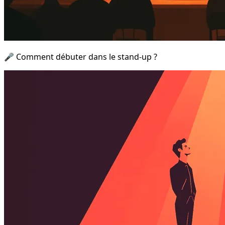
🎤 Comment débuter dans le stand-up ?