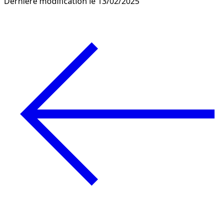
Dernière modification le 13/02/2025