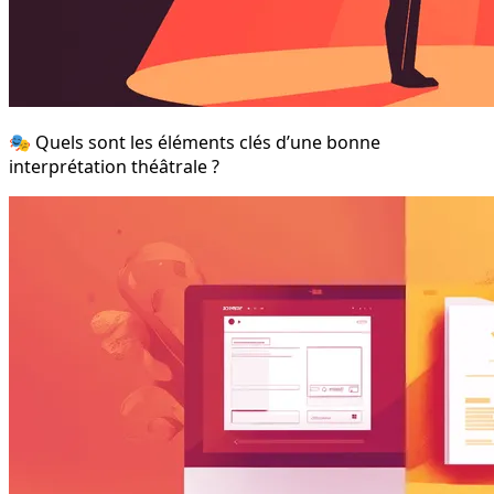
🎭 Quels sont les éléments clés d’une bonne
interprétation théâtrale ?