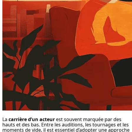
La 
carrière d’un acteur
 est souvent marquée par des 
hauts et des bas. Entre les auditions, les tournages et les 
moments de vide, il est essentiel d’adopter une approche 