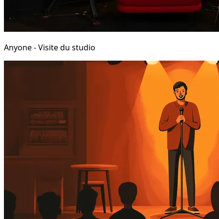
Anyone - Visite du studio