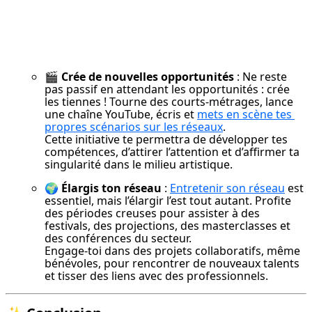
🎬 Crée de nouvelles opportunités
 : Ne reste 
pas passif en attendant les opportunités : crée 
les tiennes ! Tourne des courts-métrages, lance 
une chaîne YouTube, écris et 
mets en scène tes 
propres scénarios sur les réseaux
.

Cette initiative te permettra de développer tes 
compétences, d’attirer l’attention et d’affirmer ta 
singularité dans le milieu artistique.
🌍 Élargis ton réseau
 : 
Entretenir son réseau
 est 
essentiel, mais l’élargir l’est tout autant. Profite 
des périodes creuses pour assister à des 
festivals, des projections, des masterclasses et 
des conférences du secteur.

Engage-toi dans des projets collaboratifs, même 
bénévoles, pour rencontrer de nouveaux talents 
et tisser des liens avec des professionnels.