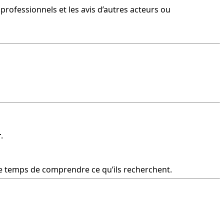
professionnels et les avis d’autres acteurs ou 
r
.
le temps de comprendre ce qu’ils recherchent.