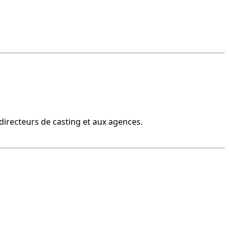
x directeurs de casting et aux agences.