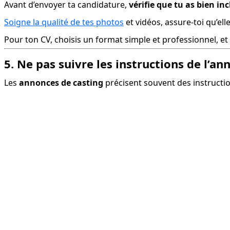
Avant d’envoyer ta candidature, 
vérifie que tu as bien i
Soigne la qualité de tes photos
 et vidéos, assure-toi qu’el
Pour ton CV, choisis un format simple et professionnel, et
5. Ne pas suivre les instructions de l’an
Les 
annonces de casting
 précisent souvent des instructio