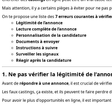
Mais attention, il y a certains pièges à éviter pour ne p
On te propose une liste des 
7 erreurs courantes à vérifier
Légitimité de l’annonce
Lecture complète de l’annonce
Personnalisation de la candidature
Documents à envoyer
Instructions à suivre
Surveiller les signaux
Réagir après la candidature
1. Ne pas vérifier la légitimité de l’ann
Avant de 
répondre à une annonce
, il est crucial de vérif
Les faux castings, ça existe, et ils peuvent te faire perdre d
Pour avoir le plus d'opportunités en ligne, il est important