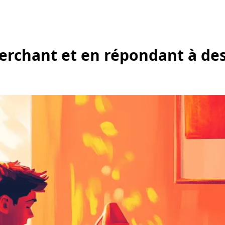
cherchant et en répondant à de