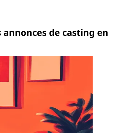
s annonces de casting en