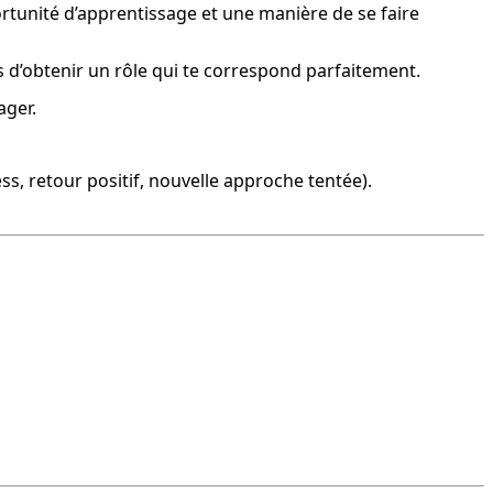
tunité d’apprentissage et une manière de se faire 
s d’obtenir un rôle qui te correspond parfaitement.
ager.
ess, retour positif, nouvelle approche tentée).