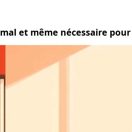
ormal et même nécessaire pour 