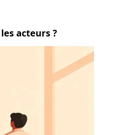
les acteurs ?