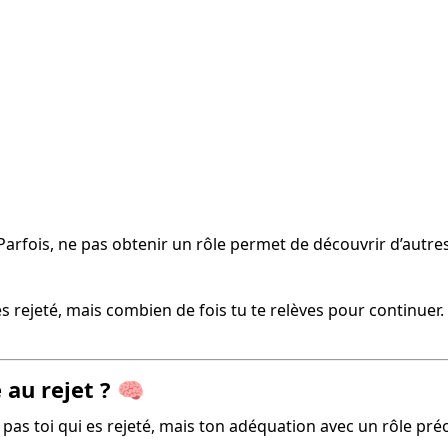
Parfois, ne pas obtenir un rôle permet de découvrir d’autre
s rejeté, mais combien de fois tu te relèves pour continuer.
au rejet ? 🧠
st pas toi qui es rejeté, mais ton adéquation avec un rôle préc