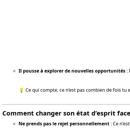
Il pousse à explorer de nouvelles opportunités
: 
💡 Ce qui compte, ce n’est pas combien de fois tu e
Comment changer son état d’esprit face 
Ne prends pas le rejet personnellement
 : Ce n’e