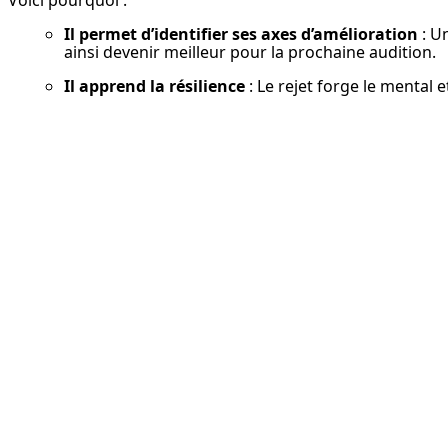
Il permet d’identifier ses axes d’amélioration
 : U
ainsi devenir meilleur pour la prochaine audition.
Il apprend la résilience
 : Le rejet forge le mental