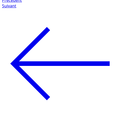
Précédent
Suivant