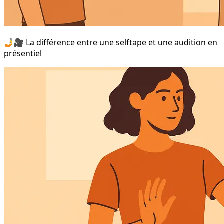
🤳🎥 La différence entre une selftape et une audition en
présentiel