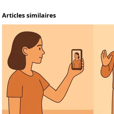
Articles similaires