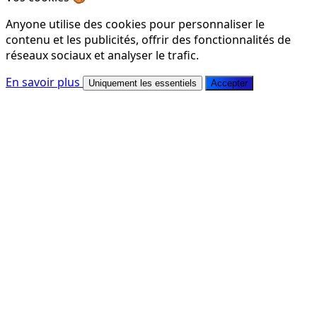
Anyone utilise des cookies pour personnaliser le
contenu et les publicités, offrir des fonctionnalités de
réseaux sociaux et analyser le trafic.
En savoir plus
Uniquement les essentiels
Accepter