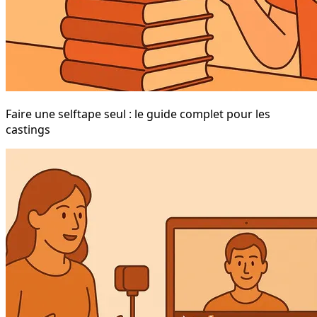
Faire une selftape seul : le guide complet pour les
castings