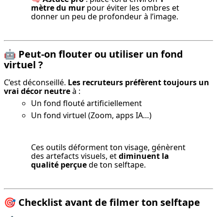
mètre du mur
 pour éviter les ombres et 
donner un peu de profondeur à l’image.
🤖
Peut-on flouter ou utiliser un fond
virtuel ?
C’est déconseillé. 
Les recruteurs préfèrent toujours un 
vrai décor neutre
 à :
Un fond flouté artificiellement
Un fond virtuel (Zoom, apps IA…)
Ces outils déforment ton visage, génèrent 
des artefacts visuels, et 
diminuent la 
qualité perçue
 de ton selftape.
🎯
Checklist avant de filmer ton selftape