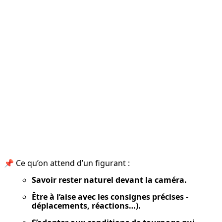
📌 Ce qu’on attend d’un figurant :
Savoir rester naturel devant la caméra.
Être à l’aise avec les consignes précises - 
déplacements, réactions…).