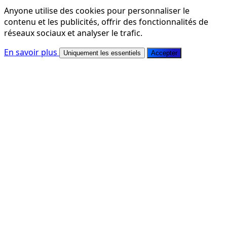
Anyone utilise des cookies pour personnaliser le
contenu et les publicités, offrir des fonctionnalités de
réseaux sociaux et analyser le trafic.
En savoir plus
Uniquement les essentiels
Accepter