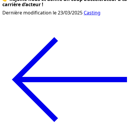
carrière d’acteur !
Dernière modification le 23/03/2025
Casting