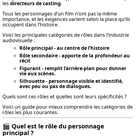
les 
directeurs de casting
.
Tous les personnages d’un film n’ont pas la même 
importance, et les exigences varient selon la place qu’ils 
occupent dans l’histoire.
Voici les principales catégories de rôles dans l’industrie 
audiovisuelle :
Rôle principal - au centre de l’histoire
Rôle secondaire - apporte de la profondeur au
récit
Figurant - remplit l’arrière-plan pour donner
vie aux scènes.
Silhouette - personnage visible et identifié,
avec peu ou pas de dialogues.
Quels sont ces rôles et quelles sont leurs spécificités ?
Voici un guide pour mieux comprendre les catégories de 
rôles les plus courantes.
🎬
Quel est le rôle du personnage
principal ?