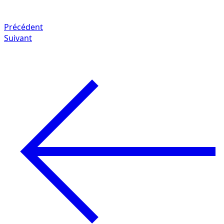
Précédent
Suivant