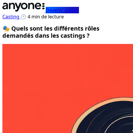
Devenir acteur
Casting
🕐 4 min de lecture
🎭 Quels sont les différents rôles
demandés dans les castings ?