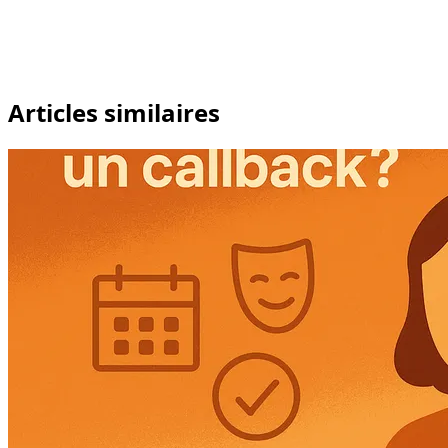
Articles similaires