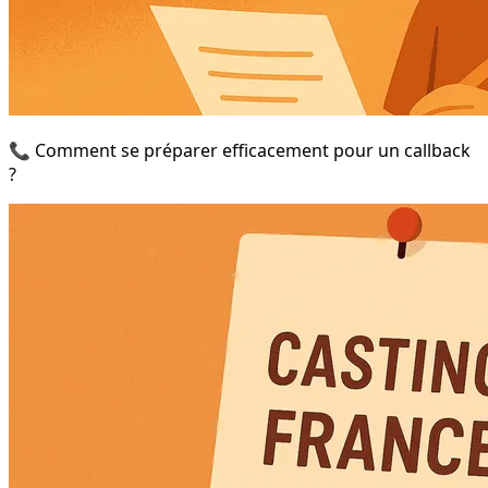
📞 Comment se préparer efficacement pour un callback
?