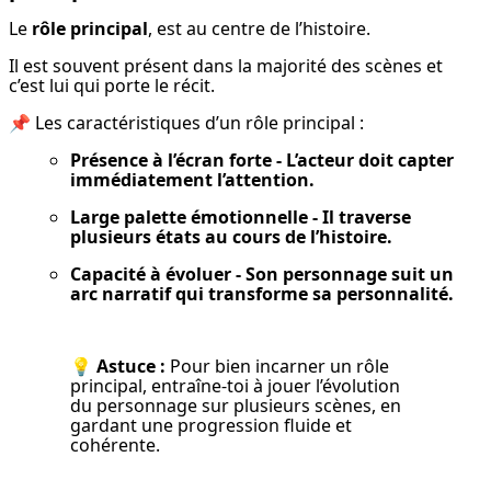
Le 
rôle principal
, est au centre de l’histoire.
Il est souvent présent dans la majorité des scènes et 
c’est lui qui porte le récit.
📌 Les caractéristiques d’un rôle principal :
Présence à l’écran forte - L’acteur doit capter 
immédiatement l’attention.
Large palette émotionnelle - Il traverse 
plusieurs états au cours de l’histoire.
Capacité à évoluer - Son personnage suit un 
arc narratif qui transforme sa personnalité.
💡 
Astuce :
 Pour bien incarner un rôle 
principal, entraîne-toi à jouer l’évolution 
du personnage sur plusieurs scènes, en 
gardant une progression fluide et 
cohérente.