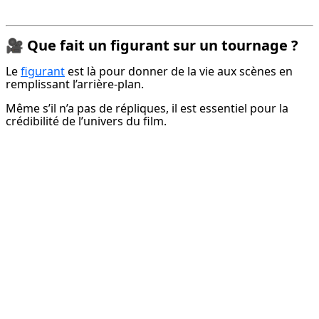
🎥
Que fait un figurant sur un tournage ?
Le 
figurant
 est là pour donner de la vie aux scènes en 
remplissant l’arrière-plan.
Même s’il n’a pas de répliques, il est essentiel pour la 
crédibilité de l’univers du film.