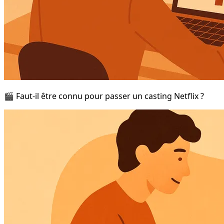
🎬 Faut-il être connu pour passer un casting Netflix ?