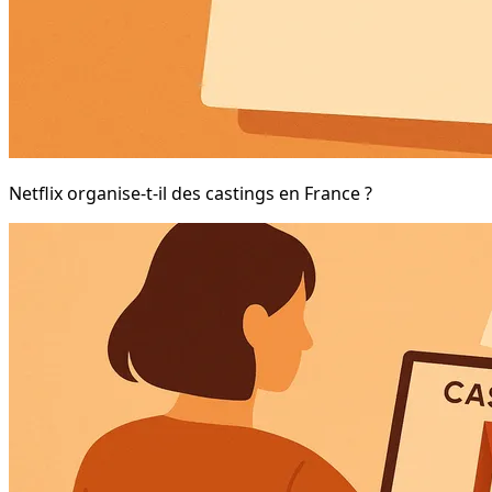
Netflix organise-t-il des castings en France ?